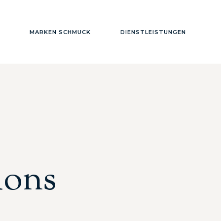
MARKEN SCHMUCK
DIENSTLEISTUNGEN
ions