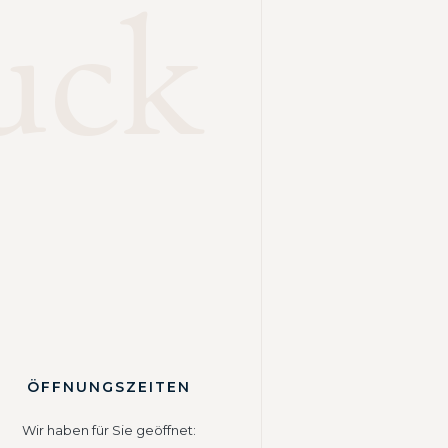
uck
ÖFFNUNGSZEITEN
Wir haben für Sie geöffnet: