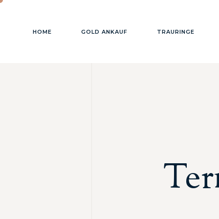
HOME
GOLD ANKAUF
TRAURINGE
Ter