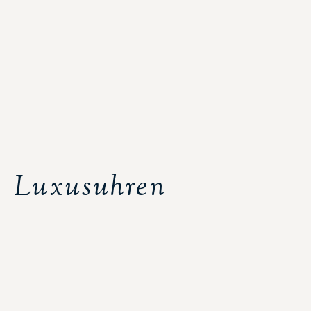
Luxusuhren