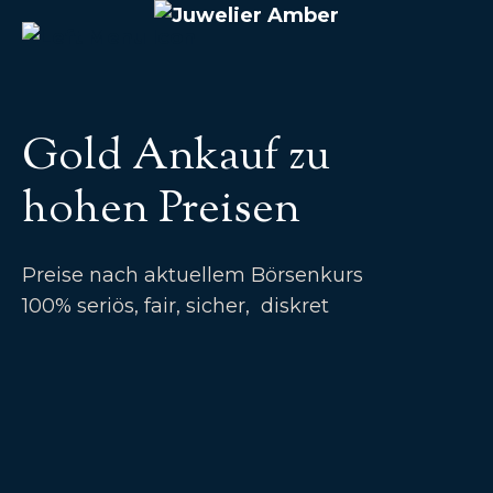
Gold Ankauf zu
hohen Preisen
Preise nach aktuellem Börsenkurs
100% seriös, fair, sicher, diskret