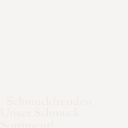
Schmuckfreuden
Unser Schmuck
Sortiment!