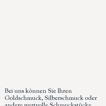
Bei uns können Sie Ihren
Goldschmuck, Silberschmuck oder
andere wertvolle Schmuckstücke