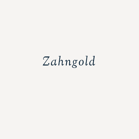
Zahngold