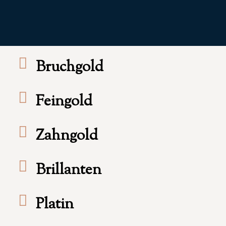
Bruchgold
Feingold
Zahngold
Brillanten
Platin