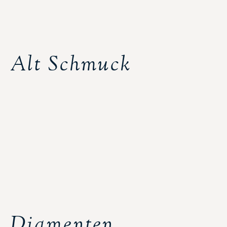
Alt Schmuck
Diamenten