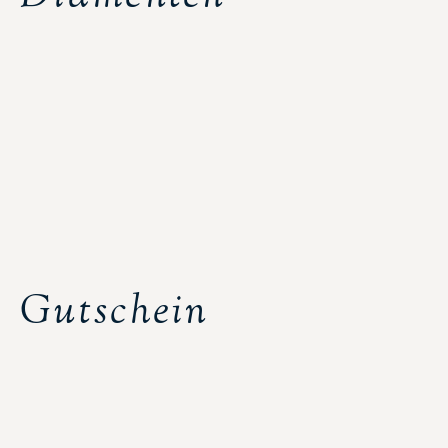
Gutschein