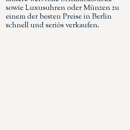
sowie Luxusuhren oder Münzen zu
einem der besten Preise in Berlin
schnell und seriös verkaufen.