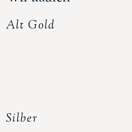
Alt Gold
Silber