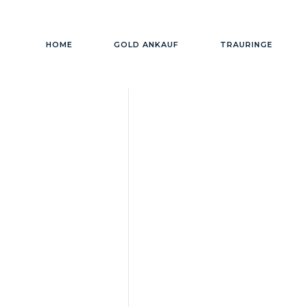
HOME
GOLD ANKAUF
TRAURINGE