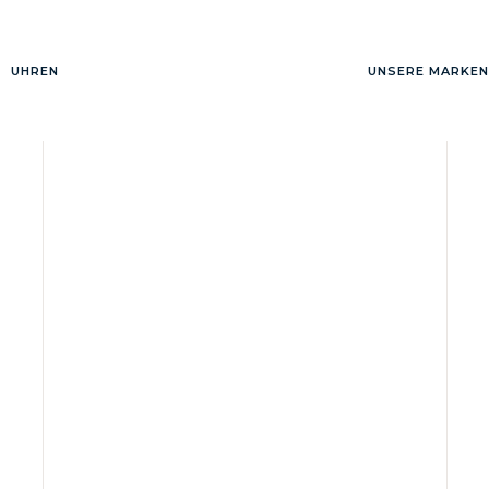
UHREN
UNSERE MARKEN