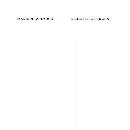
MARKEN SCHMUCK
DIENSTLEISTUNGEN